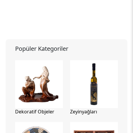
Popüler Kategoriler
Dekoratif Objeler
Zeyinyağları