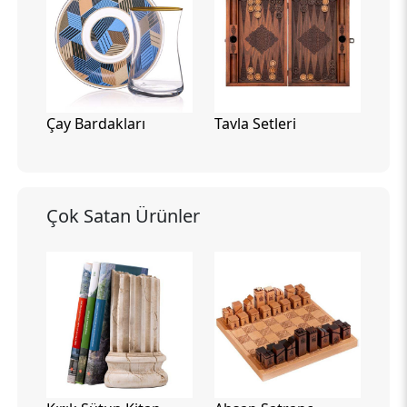
Çay Bardakları
Tavla Setleri
Çok Satan Ürünler