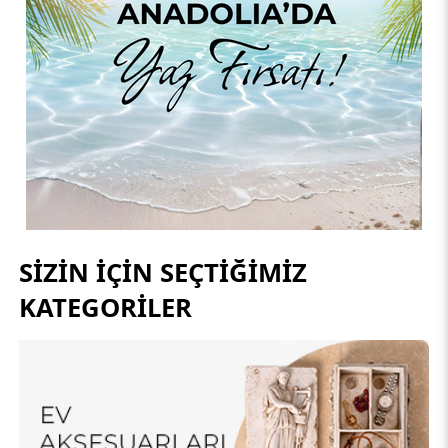
SİZİN İÇİN SEÇTİĞİMİZ
KATEGORİLER