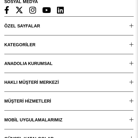
SOSYAL MEDYA
ÖZEL SAYFALAR
KATEGORİLER
ANADOLIA KURUMSAL
HAKLI MÜŞTERİ MERKEZİ
MÜŞTERİ HİZMETLERİ
MOBİL UYGULAMALARIMIZ