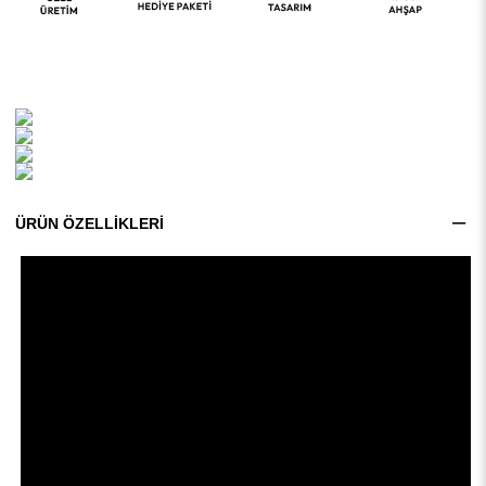
ÜRÜN ÖZELLIKLERI