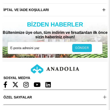
İPTAL VE İADE KOŞULLARI
BIZDEN HABERLER
Bültenimize üye olun, tüm indirim ve fırsatlardan ilk önce
sizin haberiniz olsun!
GÖNDER
SOSYAL MEDYA
ÖZEL SAYFALAR