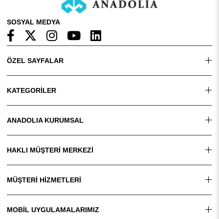
SOSYAL MEDYA
ÖZEL SAYFALAR
KATEGORİLER
ANADOLIA KURUMSAL
HAKLI MÜŞTERİ MERKEZİ
MÜŞTERİ HİZMETLERİ
MOBİL UYGULAMALARIMIZ