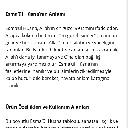
Esma’ül Hüsna’nın Anlamı
Esma’ül Hüsna, Allah’ın en güzel 99 ismini ifade eder.
Arapça kökenli bu terim, "en güzel isimler" anlamına
gelir ve her bir isim, Allah’ın bir sıfatını ve yüceliğini
tanımlar. Bu isimleri bilmek ve anlamlarını kavramak,
Allah’ı daha iyi tanımaya ve O’na olan bağlılığı
artırmaya yardımcı olur. Esma’ül Hüsna’nın
faziletlerine inanılır ve bu isimlerin zikredilmesiyle
kalbe huzur, dile bereket, hayata anlam kattığına
inanılır.
Ürün Özellikleri ve Kullanım Alanları
Bu boyutlu Esma’ül Hüsna tablosu, sanatsal işçilik ve