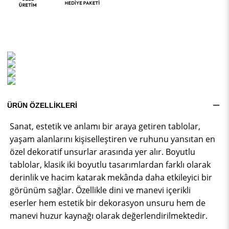
ÜRÜN ÖZELLIKLERI
Sanat, estetik ve anlamı bir araya getiren tablolar,
yaşam alanlarını kişiselleştiren ve ruhunu yansıtan en
özel dekoratif unsurlar arasında yer alır. Boyutlu
tablolar, klasik iki boyutlu tasarımlardan farklı olarak
derinlik ve hacim katarak mekânda daha etkileyici bir
görünüm sağlar. Özellikle dini ve manevi içerikli
eserler hem estetik bir dekorasyon unsuru hem de
manevi huzur kaynağı olarak değerlendirilmektedir.