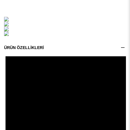
ÜRÜN ÖZELLIKLERI