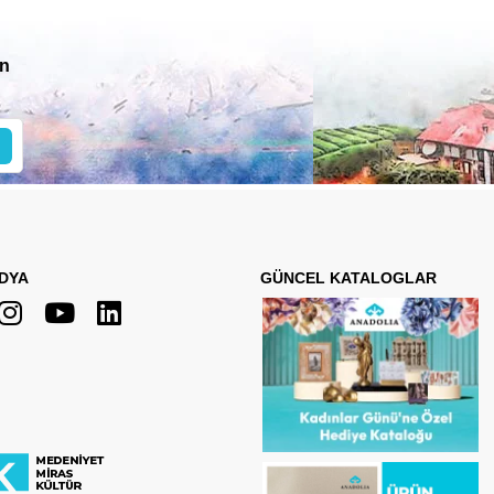
in
DYA
GÜNCEL KATALOGLAR