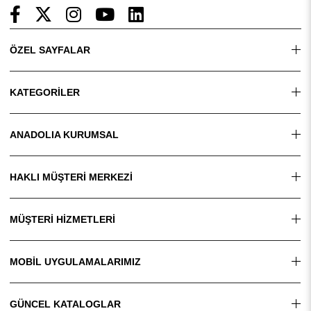
ÖZEL SAYFALAR
KATEGORİLER
ANADOLIA KURUMSAL
HAKLI MÜŞTERİ MERKEZİ
MÜŞTERİ HİZMETLERİ
MOBİL UYGULAMALARIMIZ
GÜNCEL KATALOGLAR