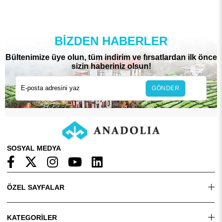
BIZDEN HABERLER
Bültenimize üye olun, tüm indirim ve fırsatlardan ilk önce
sizin haberiniz olsun!
GÖNDER
SOSYAL MEDYA
ÖZEL SAYFALAR
KATEGORİLER