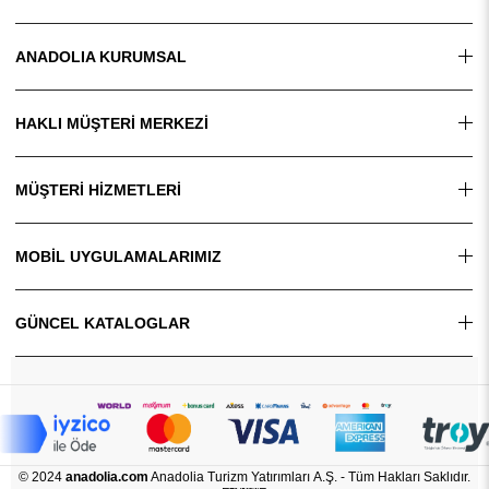
ANADOLIA KURUMSAL
HAKLI MÜŞTERİ MERKEZİ
MÜŞTERİ HİZMETLERİ
MOBİL UYGULAMALARIMIZ
GÜNCEL KATALOGLAR
© 2024
anadolia.com
Anadolia Turizm Yatırımları A.Ş. - Tüm Hakları Saklıdır.