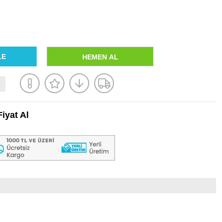
iyat Al