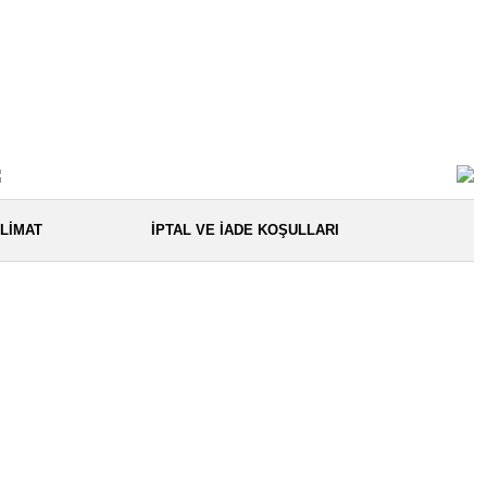
LIMAT
İPTAL VE İADE KOŞULLARI