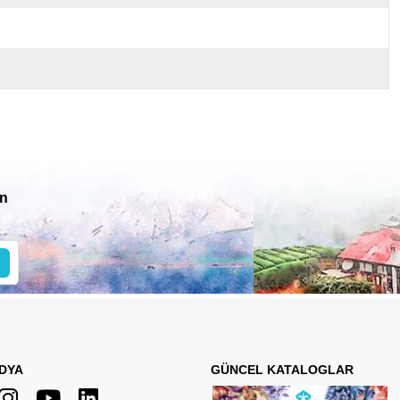
in
DYA
GÜNCEL KATALOGLAR