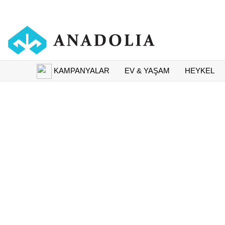
KAMPANYALAR
EV & YAŞAM
HEYKEL