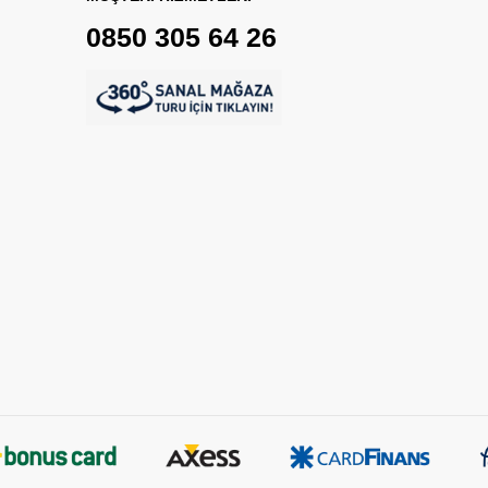
0850 305 64 26