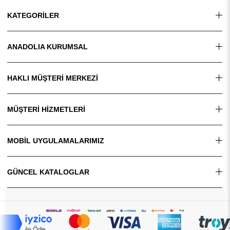
KATEGORİLER
ANADOLIA KURUMSAL
HAKLI MÜŞTERİ MERKEZİ
MÜŞTERİ HİZMETLERİ
MOBİL UYGULAMALARIMIZ
GÜNCEL KATALOGLAR