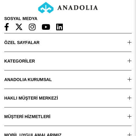
SOSYAL MEDYA
ÖZEL SAYFALAR
KATEGORİLER
ANADOLIA KURUMSAL
HAKLI MÜŞTERİ MERKEZİ
MÜŞTERİ HİZMETLERİ
MOBİL UYGULAMALARIMIZ