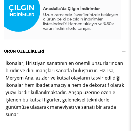
ÜRÜN ÖZELLIKLERI
İkonalar, Hristiyan sanatının en önemli unsurlarından
biridir ve dini inançları sanatla buluşturur. Hz. İsa,
Meryem Ana, azizler ve kutsal olayların tasvir edildiği
ikonalar hem ibadet amacıyla hem de dekoratif olarak
yüzyıllardır kullanılmaktadır. Ahşap üzerine özenle
işlenen bu kutsal figürler, geleneksel tekniklerle
günümüze ulaşarak maneviyatı ve sanatı bir arada
sunar.