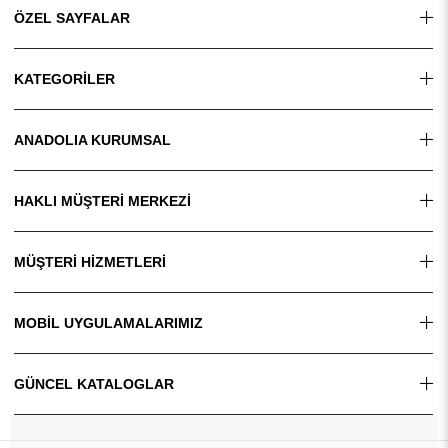
ÖZEL SAYFALAR
KATEGORİLER
ANADOLIA KURUMSAL
HAKLI MÜŞTERİ MERKEZİ
MÜŞTERİ HİZMETLERİ
MOBİL UYGULAMALARIMIZ
GÜNCEL KATALOGLAR