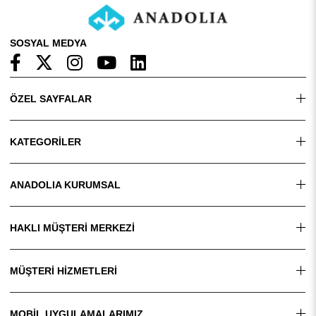
SOSYAL MEDYA
ÖZEL SAYFALAR
KATEGORİLER
ANADOLIA KURUMSAL
HAKLI MÜŞTERİ MERKEZİ
MÜŞTERİ HİZMETLERİ
MOBİL UYGULAMALARIMIZ