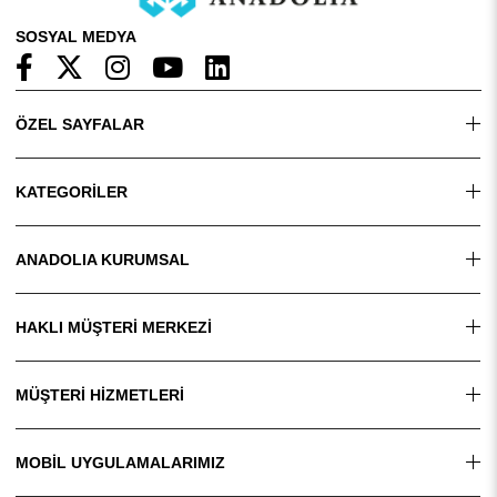
SOSYAL MEDYA
ÖZEL SAYFALAR
KATEGORİLER
ANADOLIA KURUMSAL
HAKLI MÜŞTERİ MERKEZİ
MÜŞTERİ HİZMETLERİ
MOBİL UYGULAMALARIMIZ