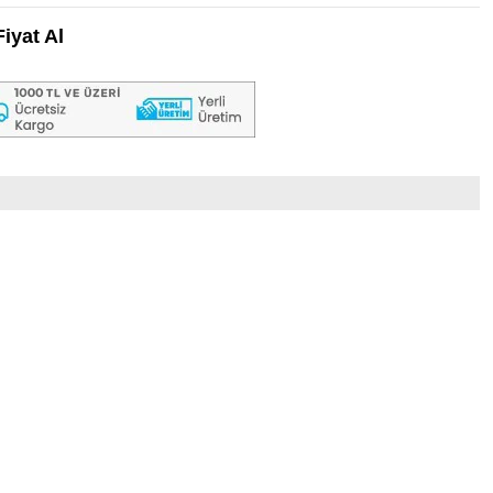
iyat Al