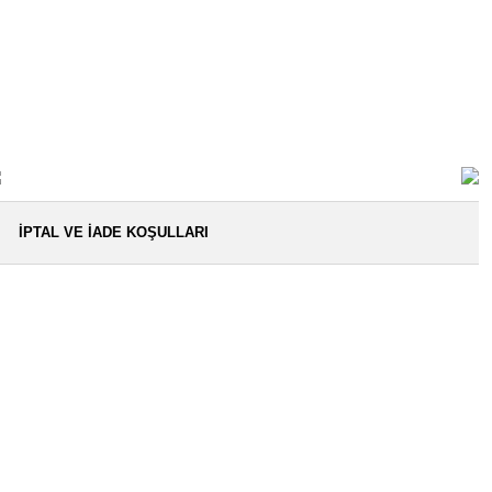
İPTAL VE İADE KOŞULLARI