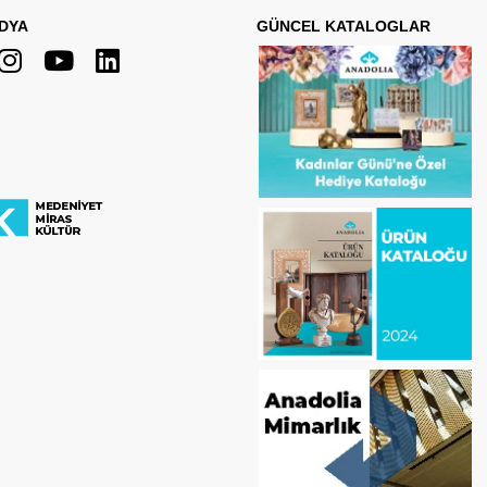
DYA
GÜNCEL KATALOGLAR