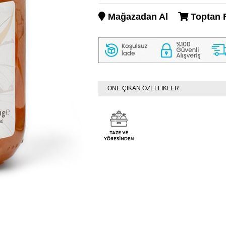
Mağazadan Al
Toptan F
ÖNE ÇIKAN ÖZELLİKLER