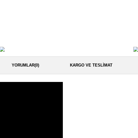
YORUMLAR
(0)
KARGO VE TESLIMAT