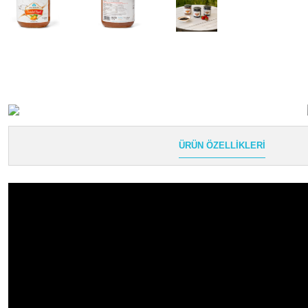
ÜRÜN ÖZELLIKLERI