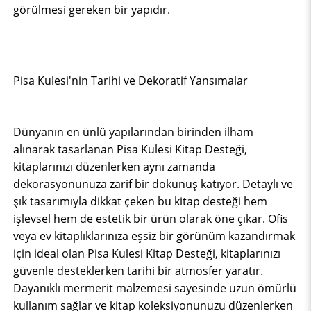
görülmesi gereken bir yapıdır.
Pisa Kulesi'nin Tarihi ve Dekoratif Yansımalar
Dünyanın en ünlü yapılarından birinden ilham
alınarak tasarlanan Pisa Kulesi Kitap Desteği,
kitaplarınızı düzenlerken aynı zamanda
dekorasyonunuza zarif bir dokunuş katıyor. Detaylı ve
şık tasarımıyla dikkat çeken bu kitap desteği hem
işlevsel hem de estetik bir ürün olarak öne çıkar. Ofis
veya ev kitaplıklarınıza eşsiz bir görünüm kazandırmak
için ideal olan Pisa Kulesi Kitap Desteği, kitaplarınızı
güvenle desteklerken tarihi bir atmosfer yaratır.
Dayanıklı mermerit malzemesi sayesinde uzun ömürlü
kullanım sağlar ve kitap koleksiyonunuzu düzenlerken