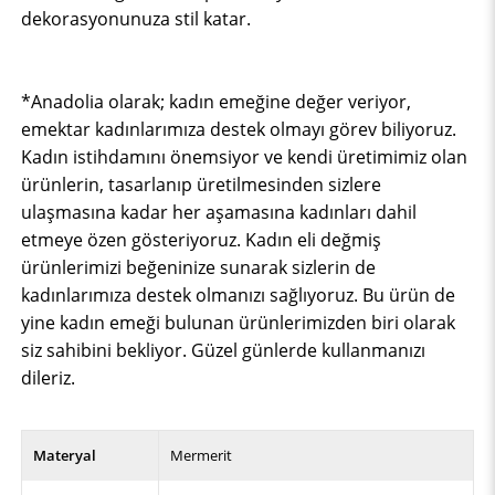
dekorasyonunuza stil katar.
*Anadolia olarak; kadın emeğine değer veriyor,
emektar kadınlarımıza destek olmayı görev biliyoruz.
Kadın istihdamını önemsiyor ve kendi üretimimiz olan
ürünlerin, tasarlanıp üretilmesinden sizlere
ulaşmasına kadar her aşamasına kadınları dahil
etmeye özen gösteriyoruz. Kadın eli değmiş
ürünlerimizi beğeninize sunarak sizlerin de
kadınlarımıza destek olmanızı sağlıyoruz. Bu ürün de
yine kadın emeği bulunan ürünlerimizden biri olarak
siz sahibini bekliyor. Güzel günlerde kullanmanızı
dileriz.
Materyal
Mermerit