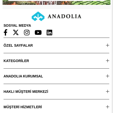
SOSYAL MEDYA
ÖZEL SAYFALAR
KATEGORİLER
ANADOLIA KURUMSAL
HAKLI MÜŞTERİ MERKEZİ
MÜŞTERİ HİZMETLERİ