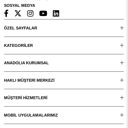
SOSYAL MEDYA
ÖZEL SAYFALAR
KATEGORİLER
ANADOLIA KURUMSAL
HAKLI MÜŞTERİ MERKEZİ
MÜŞTERİ HİZMETLERİ
MOBİL UYGULAMALARIMIZ