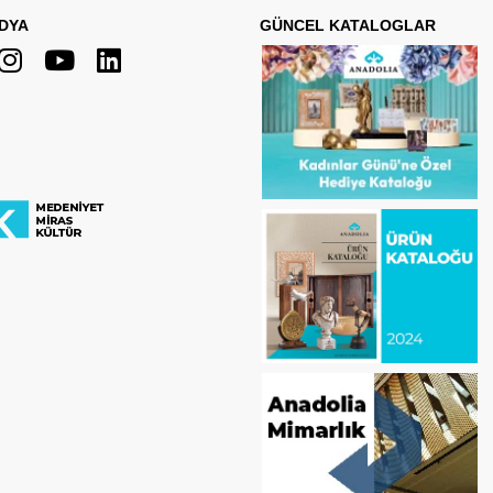
DYA
GÜNCEL KATALOGLAR