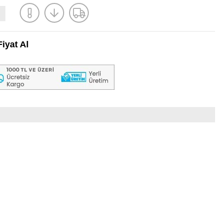
iyat Al