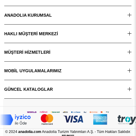
ANADOLIA KURUMSAL
HAKLI MÜŞTERİ MERKEZİ
MÜŞTERİ HİZMETLERİ
MOBİL UYGULAMALARIMIZ
GÜNCEL KATALOGLAR
© 2024
anadolia.com
Anadolia Turizm Yatırımları A.Ş. - Tüm Hakları Saklıdır.