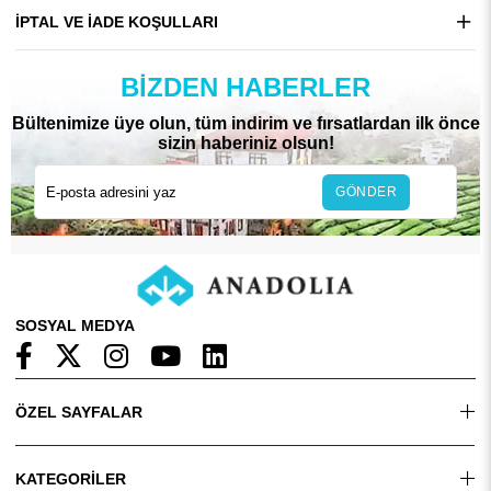
İPTAL VE İADE KOŞULLARI
BIZDEN HABERLER
Bültenimize üye olun, tüm indirim ve fırsatlardan ilk önce
sizin haberiniz olsun!
GÖNDER
SOSYAL MEDYA
ÖZEL SAYFALAR
KATEGORİLER