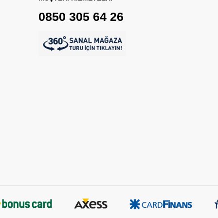
0850 305 64 26