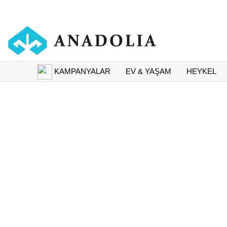
KAMPANYALAR
EV & YAŞAM
HEYKEL