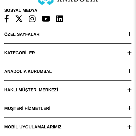
SOSYAL MEDYA
ÖZEL SAYFALAR
KATEGORİLER
ANADOLIA KURUMSAL
HAKLI MÜŞTERİ MERKEZİ
MÜŞTERİ HİZMETLERİ
MOBİL UYGULAMALARIMIZ