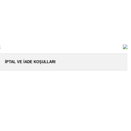
İPTAL VE İADE KOŞULLARI