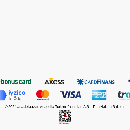
© 2024
anadolia.com
Anadolia Turizm Yatırımları A.Ş. - Tüm Hakları Saklıdır.