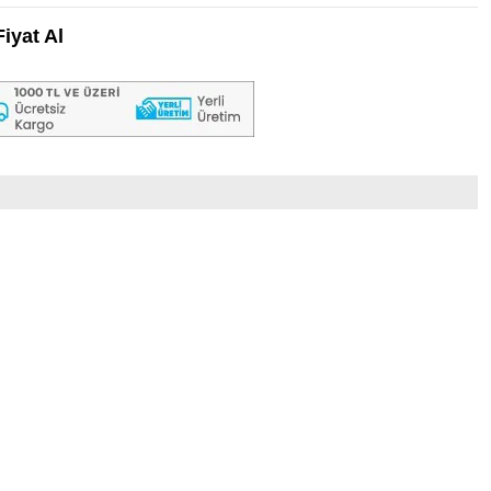
iyat Al