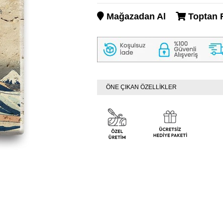
Mağazadan Al
Toptan F
ÖNE ÇIKAN ÖZELLİKLER