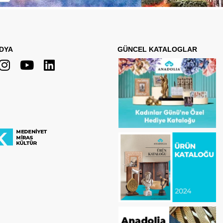
DYA
GÜNCEL KATALOGLAR