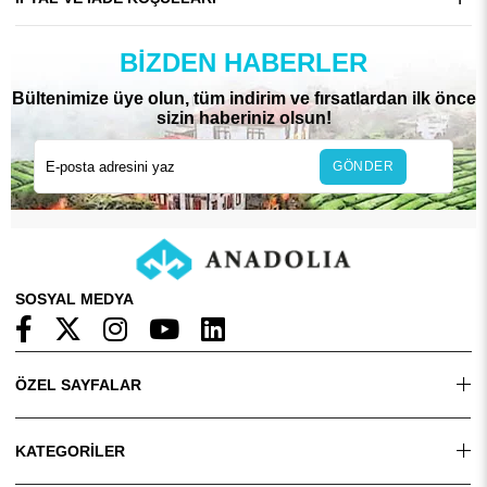
BIZDEN HABERLER
Bültenimize üye olun, tüm indirim ve fırsatlardan ilk önce
sizin haberiniz olsun!
GÖNDER
SOSYAL MEDYA
ÖZEL SAYFALAR
KATEGORİLER