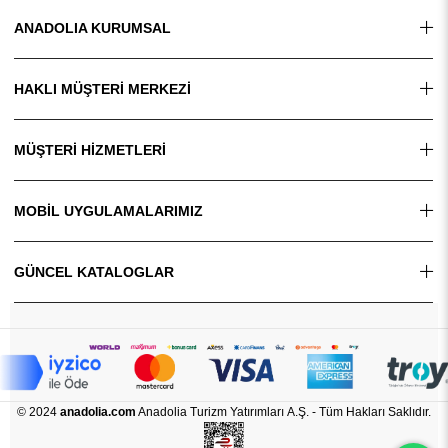
ANADOLIA KURUMSAL
HAKLI MÜŞTERİ MERKEZİ
MÜŞTERİ HİZMETLERİ
MOBİL UYGULAMALARIMIZ
GÜNCEL KATALOGLAR
© 2024
anadolia.com
Anadolia Turizm Yatırımları A.Ş. - Tüm Hakları Saklıdır.