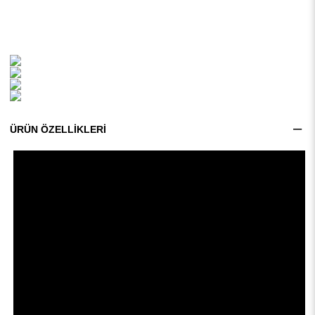
ÜRÜN ÖZELLIKLERI