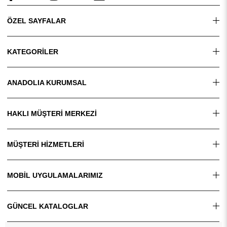
ÖZEL SAYFALAR
KATEGORİLER
ANADOLIA KURUMSAL
HAKLI MÜŞTERİ MERKEZİ
MÜŞTERİ HİZMETLERİ
MOBİL UYGULAMALARIMIZ
GÜNCEL KATALOGLAR