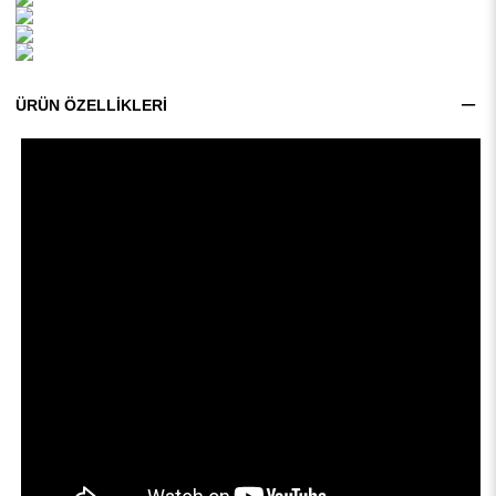
ÜRÜN ÖZELLIKLERI