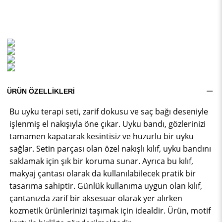
ÜRÜN ÖZELLIKLERI
Bu uyku terapi seti, zarif dokusu ve saç bağı deseniyle
işlenmiş el nakışıyla öne çıkar. Uyku bandı, gözlerinizi
tamamen kapatarak kesintisiz ve huzurlu bir uyku
sağlar. Setin parçası olan özel nakışlı kılıf, uyku bandını
saklamak için şık bir koruma sunar. Ayrıca bu kılıf,
makyaj çantası olarak da kullanılabilecek pratik bir
tasarıma sahiptir. Günlük kullanıma uygun olan kılıf,
çantanızda zarif bir aksesuar olarak yer alırken
kozmetik ürünlerinizi taşımak için idealdir. Ürün, motif