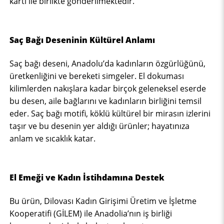
kartı ile birlikte gönderilmektedir.
Saç Bağı Deseninin Kültürel Anlamı
Saç bağı deseni, Anadolu’da kadınların özgürlüğünü,
üretkenliğini ve bereketi simgeler. El dokuması
kilimlerden nakışlara kadar birçok geleneksel eserde
bu desen, aile bağlarını ve kadınların birliğini temsil
eder. Saç bağı motifi, köklü kültürel bir mirasın izlerini
taşır ve bu desenin yer aldığı ürünler; hayatınıza
anlam ve sıcaklık katar.
El Emeği ve Kadın İstihdamına Destek
Bu ürün, Dilovası Kadın Girişimi Üretim ve İşletme
Kooperatifi (GİLEM) ile Anadolia’nın iş birliği