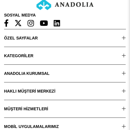
SOSYAL MEDYA
ÖZEL SAYFALAR
KATEGORİLER
ANADOLIA KURUMSAL
HAKLI MÜŞTERİ MERKEZİ
MÜŞTERİ HİZMETLERİ
MOBİL UYGULAMALARIMIZ