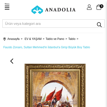
Menu
0
Anasayfa
EV & YAŞAM
Tablo ve Pano
Tablo
Fausto Zonaro, Sultan Mehmed'in İstanbul'a Girişi Büyük Boy Tablo