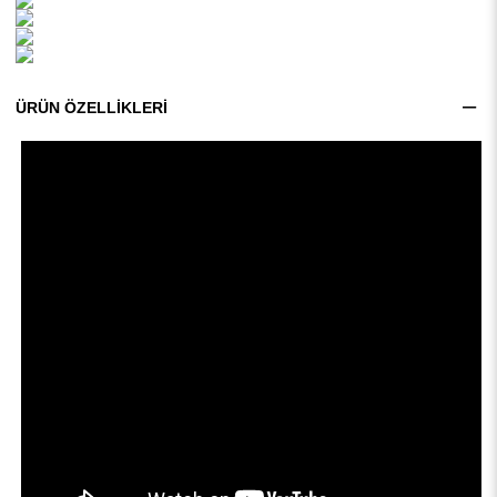
ÜRÜN ÖZELLIKLERI