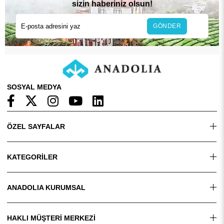
sizin haberiniz olsun!
GÖNDER
SOSYAL MEDYA
ÖZEL SAYFALAR
KATEGORİLER
ANADOLIA KURUMSAL
HAKLI MÜŞTERİ MERKEZİ