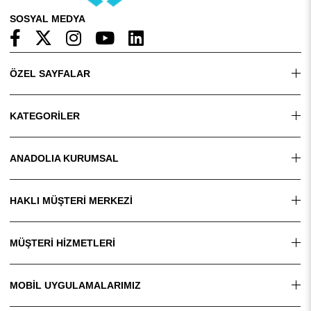
SOSYAL MEDYA
ÖZEL SAYFALAR
KATEGORİLER
ANADOLIA KURUMSAL
HAKLI MÜŞTERİ MERKEZİ
MÜŞTERİ HİZMETLERİ
MOBİL UYGULAMALARIMIZ