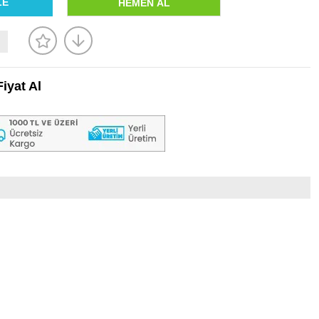
iyat Al