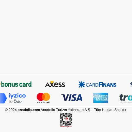
© 2024
anadolia.com
Anadolia Turizm Yatırımları A.Ş. - Tüm Hakları Saklıdır.