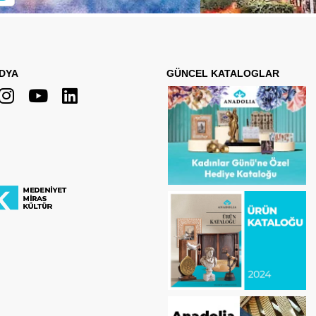
DYA
GÜNCEL KATALOGLAR