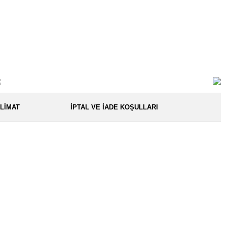
LIMAT
İPTAL VE İADE KOŞULLARI