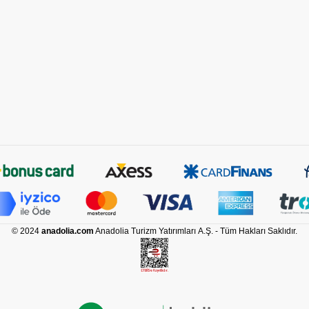
© 2024
anadolia.com
Anadolia Turizm Yatırımları A.Ş. - Tüm Hakları Saklıdır.