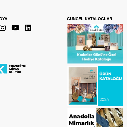
DYA
GÜNCEL KATALOGLAR