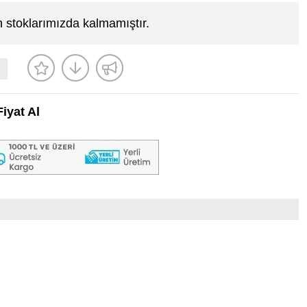
 stoklarımızda kalmamıştır.
iyat Al