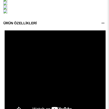
ÜRÜN ÖZELLIKLERI