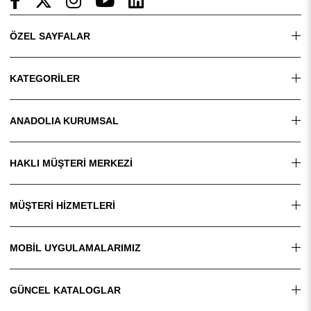
ÖZEL SAYFALAR
KATEGORİLER
ANADOLIA KURUMSAL
HAKLI MÜŞTERİ MERKEZİ
MÜŞTERİ HİZMETLERİ
MOBİL UYGULAMALARIMIZ
GÜNCEL KATALOGLAR