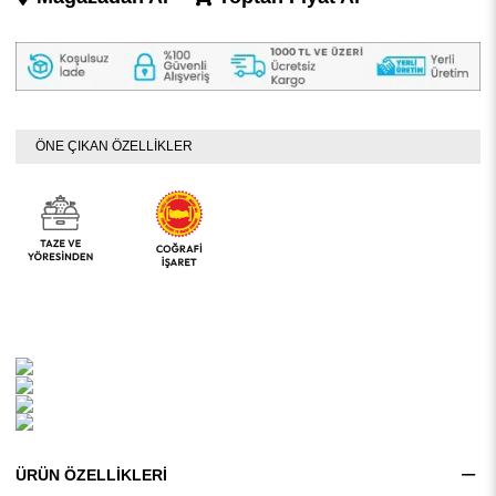
ÖNE ÇIKAN ÖZELLİKLER
ÜRÜN ÖZELLIKLERI