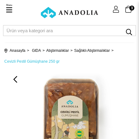
Menu
0
Anasayfa
GIDA
Atıştırmalıklar
Sağlıklı Atıştırmalıklar
Cevizli Pestil Gümüşhane 250 gr