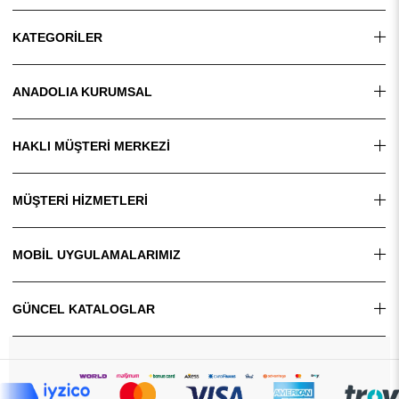
KATEGORİLER
ANADOLIA KURUMSAL
HAKLI MÜŞTERİ MERKEZİ
MÜŞTERİ HİZMETLERİ
MOBİL UYGULAMALARIMIZ
GÜNCEL KATALOGLAR