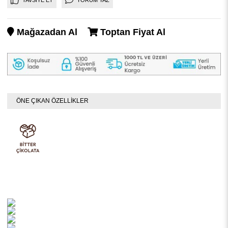
Mağazadan Al
Toptan Fiyat Al
ÖNE ÇIKAN ÖZELLİKLER