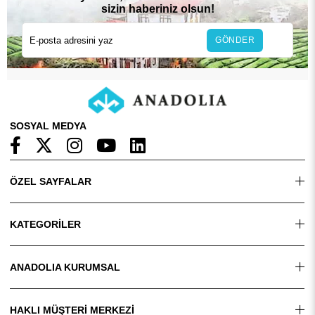
sizin haberiniz olsun!
GÖNDER
SOSYAL MEDYA
ÖZEL SAYFALAR
KATEGORİLER
ANADOLIA KURUMSAL
HAKLI MÜŞTERİ MERKEZİ