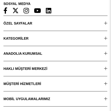
SOSYAL MEDYA
ÖZEL SAYFALAR
KATEGORİLER
ANADOLIA KURUMSAL
HAKLI MÜŞTERİ MERKEZİ
MÜŞTERİ HİZMETLERİ
MOBİL UYGULAMALARIMIZ