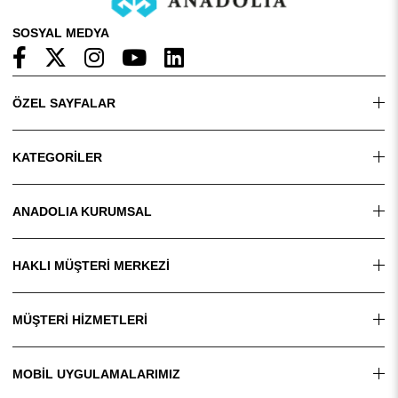
SOSYAL MEDYA
ÖZEL SAYFALAR
KATEGORİLER
ANADOLIA KURUMSAL
HAKLI MÜŞTERİ MERKEZİ
MÜŞTERİ HİZMETLERİ
MOBİL UYGULAMALARIMIZ