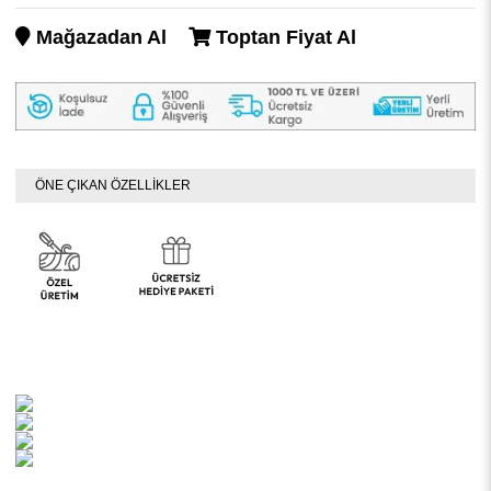
Mağazadan Al
Toptan Fiyat Al
ÖNE ÇIKAN ÖZELLİKLER