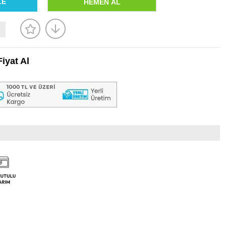
iyat Al