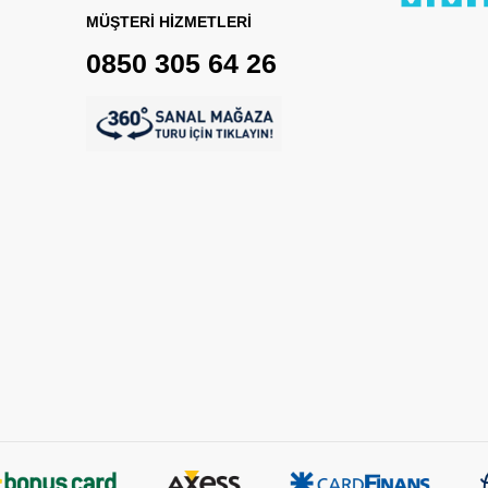
MÜŞTERİ HİZMETLERİ
0850 305 64 26