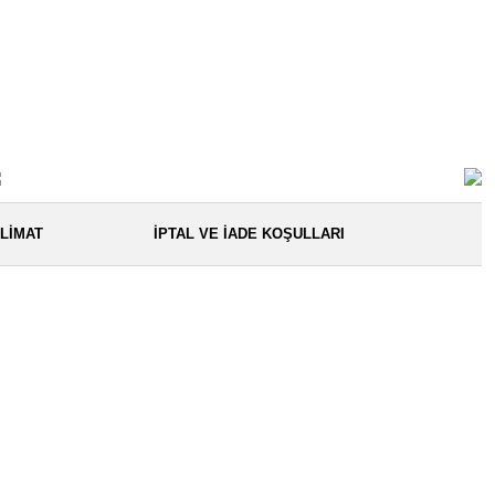
LIMAT
İPTAL VE İADE KOŞULLARI