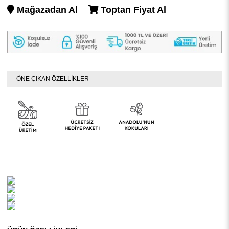
Mağazadan Al
Toptan Fiyat Al
ÖNE ÇIKAN ÖZELLİKLER