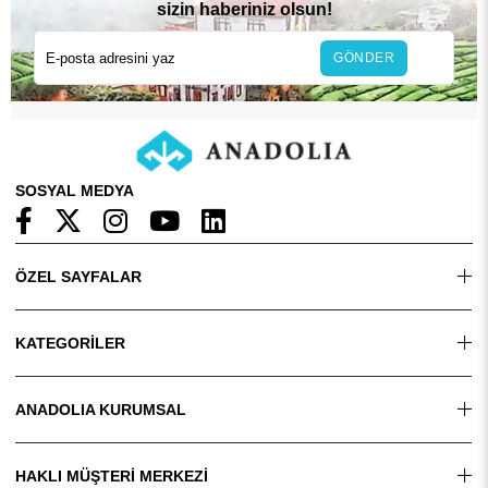
sizin haberiniz olsun!
GÖNDER
SOSYAL MEDYA
ÖZEL SAYFALAR
KATEGORİLER
ANADOLIA KURUMSAL
HAKLI MÜŞTERİ MERKEZİ