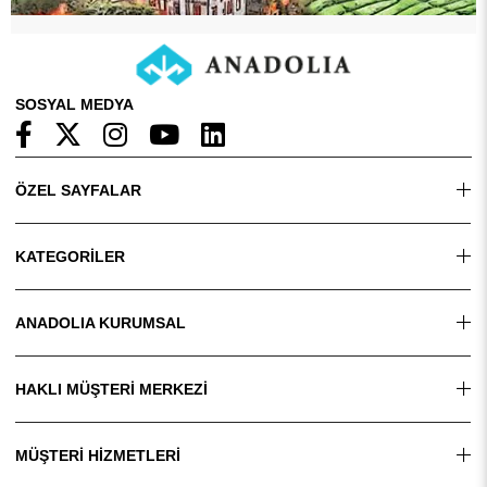
SOSYAL MEDYA
ÖZEL SAYFALAR
KATEGORİLER
ANADOLIA KURUMSAL
HAKLI MÜŞTERİ MERKEZİ
MÜŞTERİ HİZMETLERİ