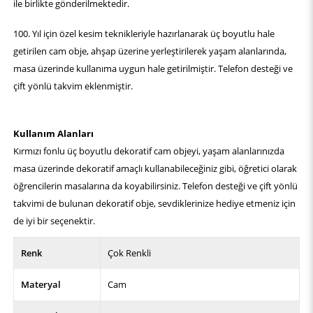
ile birlikte gönderilmektedir.
100. Yıl için özel kesim teknikleriyle hazırlanarak üç boyutlu hale
getirilen cam obje, ahşap üzerine yerleştirilerek yaşam alanlarında,
masa üzerinde kullanıma uygun hale getirilmiştir. Telefon desteği ve
çift yönlü takvim eklenmiştir.
Kullanım Alanları
Kırmızı fonlu üç boyutlu dekoratif cam objeyi, yaşam alanlarınızda
masa üzerinde dekoratif amaçlı kullanabileceğiniz gibi, öğretici olarak
öğrencilerin masalarına da koyabilirsiniz. Telefon desteği ve çift yönlü
takvimi de bulunan dekoratif obje, sevdiklerinize hediye etmeniz için
de iyi bir seçenektir.
Renk
Çok Renkli
Materyal
Cam