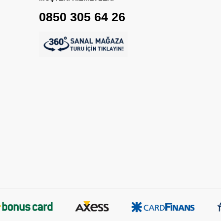
0850 305 64 26