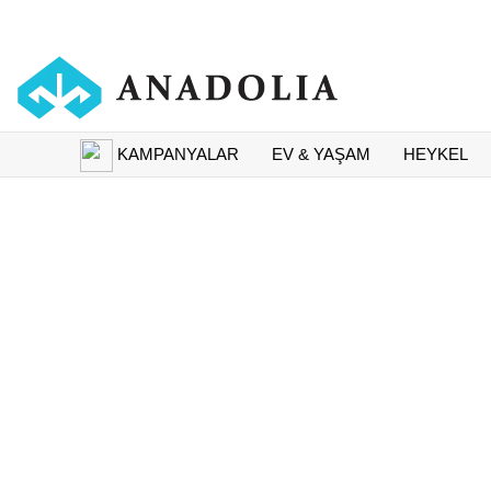
KAMPANYALAR
EV & YAŞAM
HEYKEL