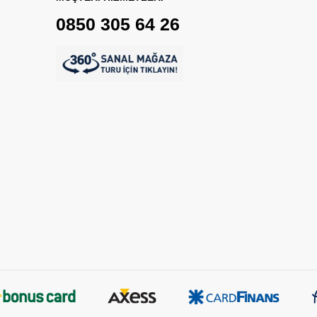
0850 305 64 26