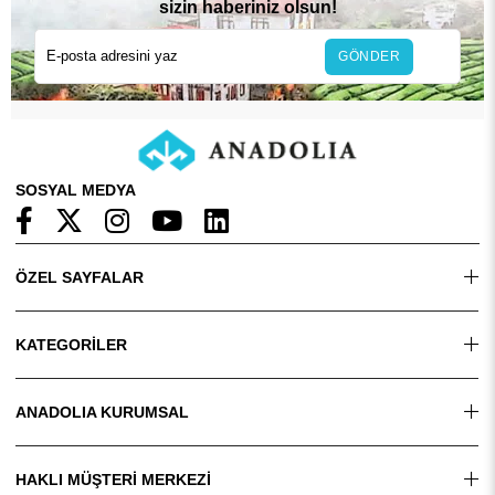
sizin haberiniz olsun!
GÖNDER
SOSYAL MEDYA
ÖZEL SAYFALAR
KATEGORİLER
ANADOLIA KURUMSAL
HAKLI MÜŞTERİ MERKEZİ