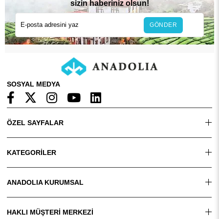
sizin haberiniz olsun!
GÖNDER
SOSYAL MEDYA
ÖZEL SAYFALAR
KATEGORİLER
ANADOLIA KURUMSAL
HAKLI MÜŞTERİ MERKEZİ