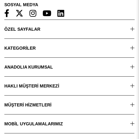
SOSYAL MEDYA
ÖZEL SAYFALAR
KATEGORİLER
ANADOLIA KURUMSAL
HAKLI MÜŞTERİ MERKEZİ
MÜŞTERİ HİZMETLERİ
MOBİL UYGULAMALARIMIZ