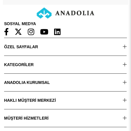
SOSYAL MEDYA
ÖZEL SAYFALAR
KATEGORİLER
ANADOLIA KURUMSAL
HAKLI MÜŞTERİ MERKEZİ
MÜŞTERİ HİZMETLERİ