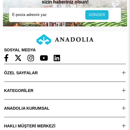
sizin haberiniz olsun!
GÖNDER
SOSYAL MEDYA
ÖZEL SAYFALAR
KATEGORİLER
ANADOLIA KURUMSAL
HAKLI MÜŞTERİ MERKEZİ