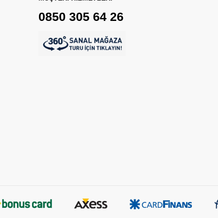
0850 305 64 26