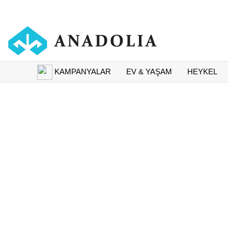
KAMPANYALAR
EV & YAŞAM
HEYKEL