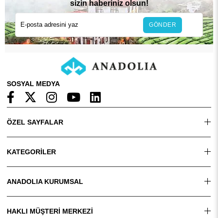
sizin haberiniz olsun!
GÖNDER
SOSYAL MEDYA
ÖZEL SAYFALAR
KATEGORİLER
ANADOLIA KURUMSAL
HAKLI MÜŞTERİ MERKEZİ