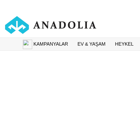
KAMPANYALAR
EV & YAŞAM
HEYKEL