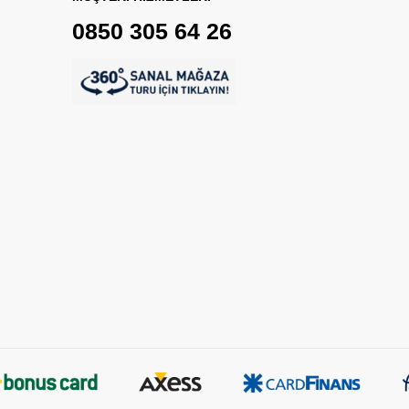
0850 305 64 26